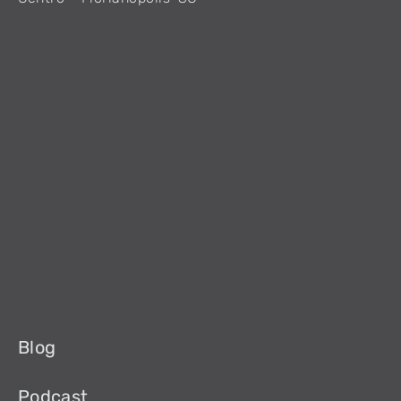
Blog
Podcast