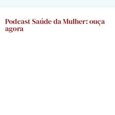
Podcast Saúde da Mulher: ouça
agora