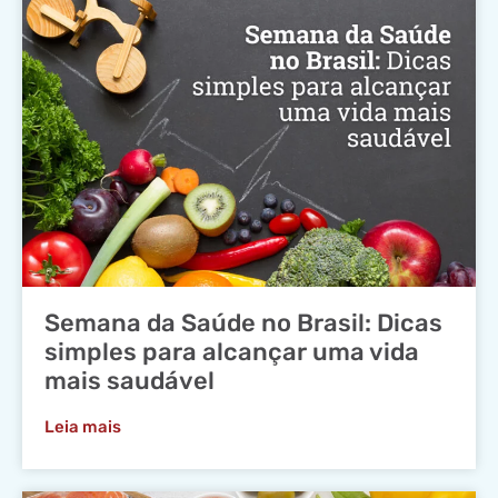
Semana da Saúde no Brasil: Dicas
simples para alcançar uma vida
mais saudável
Leia mais