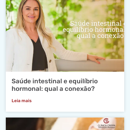
Saúde intestinal e equilíbrio
hormonal: qual a conexão?
Leia mais