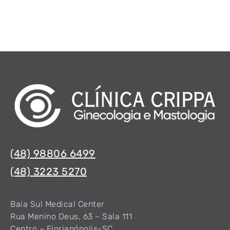
(48) 98806 6499
(48) 3223 5270
Baia Sul Medical Center
Rua Menino Deus, 63 – Sala 111
Centro – Florianópolis-SC