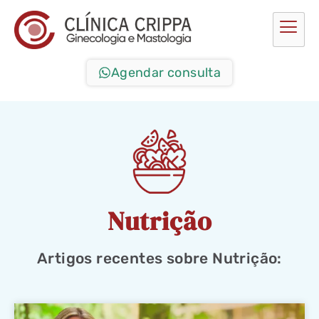
Agendar consulta
Nutrição
Artigos recentes sobre Nutrição: