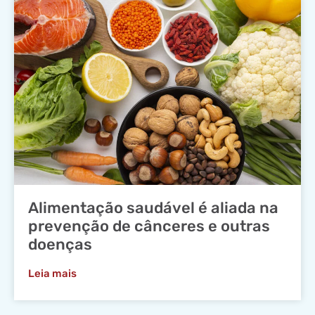
Alimentação saudável é aliada na
prevenção de cânceres e outras
doenças
Leia mais