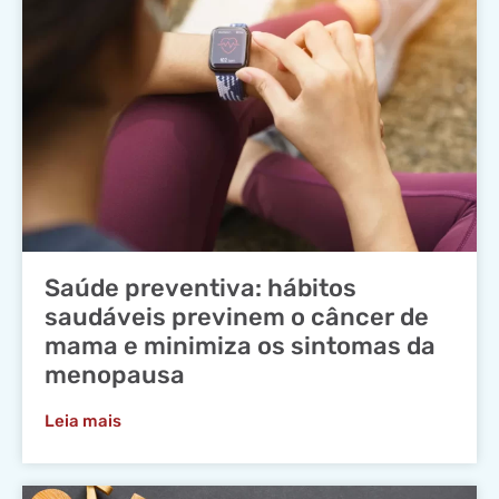
Saúde preventiva: hábitos
saudáveis previnem o câncer de
mama e minimiza os sintomas da
menopausa
Leia mais