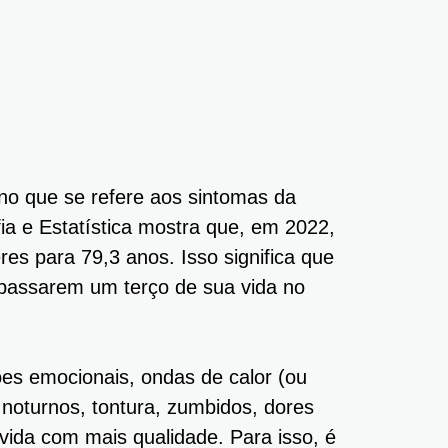
no que se refere aos sintomas da
ia e Estatística mostra que, em 2022,
s para 79,3 anos. Isso significa que
 passarem um terço de sua vida no
ões emocionais, ondas de calor (ou
 noturnos, tontura, zumbidos, dores
vida com mais qualidade. Para isso, é