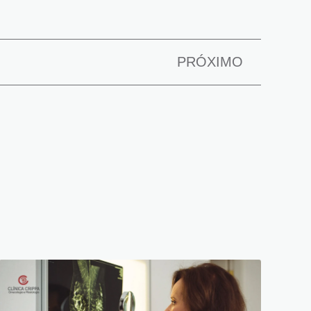
PRÓXIMO