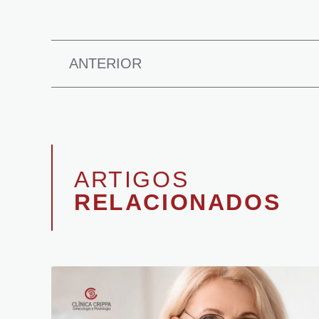
ANTERIOR
ARTIGOS
RELACIONADOS