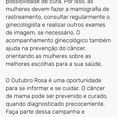
possibilidade de cura. Por isso, as
mulheres devem fazer a mamografia de
rastreamento, consultar regularmente o
ginecologista e realizar outros exames
de imagem, se necessário. O
acompanhamento ginecológico também
ajuda na prevenção do câncer,
orientando as mulheres sobre as
melhores escolhas para a sua saúde.
O Outubro Rosa é uma oportunidade
para se informar e se cuidar. O câncer
de mama pode ser prevenido e curado,
quando diagnosticado precocemente.
Faça parte dessa campanha e