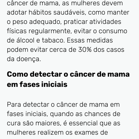
câncer de mama, as mulheres devem
adotar hábitos saudáveis, como manter
o peso adequado, praticar atividades
físicas regularmente, evitar o consumo
de álcool e tabaco. Essas medidas
podem evitar cerca de 30% dos casos
da doença.
Como detectar o câncer de mama
em fases iniciais
Para detectar o câncer de mama em
fases iniciais, quando as chances de
cura são maiores, é essencial que as
mulheres realizem os exames de