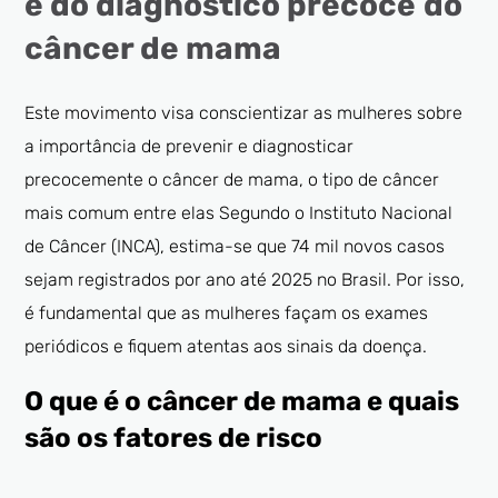
e do diagnóstico precoce
do
câncer de mama
Este movimento visa conscientizar as mulheres sobre
a importância de prevenir e diagnosticar
precocemente o câncer de mama, o tipo de câncer
mais comum entre elas Segundo o Instituto Nacional
de Câncer (INCA), estima-se que 74 mil novos casos
sejam registrados por ano até 2025 no Brasil. Por isso,
é fundamental que as mulheres façam os exames
periódicos e fiquem atentas aos sinais da doença.
O que é o câncer de mama e quais
são os fatores de risco