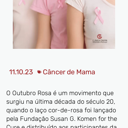
11.10.23
Câncer de Mama
O Outubro Rosa é um movimento que
surgiu na última década do século 20,
quando o laço cor-de-rosa foi lançado
pela Fundação Susan G. Komen for the
Cure e distribuído aos participantes da