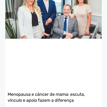
Menopausa e câncer de mama: escuta,
vínculo e apoio fazem a diferença