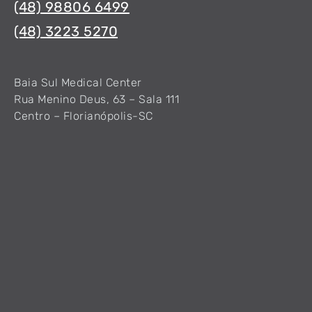
(48) 98806 6499
(48) 3223 5270
Baia Sul Medical Center
Rua Menino Deus, 63 – Sala 111
Centro – Florianópolis-SC