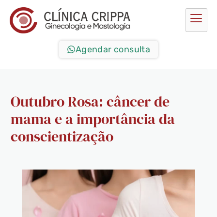
Agendar consulta
Outubro Rosa: câncer de
mama e a importância da
conscientização