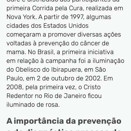
primeira Corrida pela Cura, realizada em
Nova York. A partir de 1997, algumas
cidades dos Estados Unidos
começaram a promover diversas ações
voltadas à prevenção do câncer de
mama. No Brasil, a primeira iniciativa
em relação à campanha foi a iluminação
do Obelisco do Ibirapuera, em São
Paulo, em 2 de outubro de 2002. Em
2008, pela primeira vez, o Cristo
Redentor no Rio de Janeiro ficou
iluminado de rosa.
A importância da prevenção