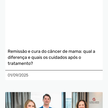
Remissão e cura do câncer de mama: qual a
diferença e quais os cuidados após o
tratamento?
01/09/2025