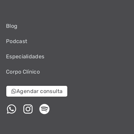
Blog
Podcast
Especialidades
Corpo Clínico
Agendar consulta