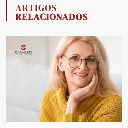
ARTIGOS
RELACIONADOS