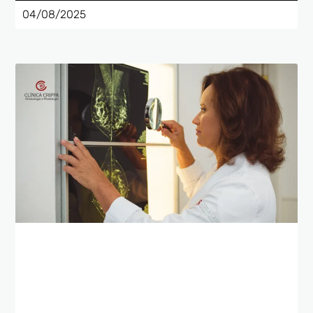
04/08/2025