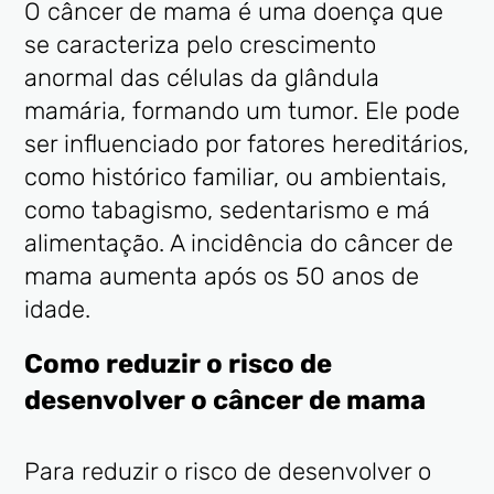
O câncer de mama é uma doença que
se caracteriza pelo crescimento
anormal das células da glândula
mamária, formando um tumor. Ele pode
ser influenciado por fatores hereditários,
como histórico familiar, ou ambientais,
como tabagismo, sedentarismo e má
alimentação. A incidência do câncer de
mama aumenta após os 50 anos de
idade.
Como reduzir o risco de
desenvolver o câncer de mama
Para reduzir o risco de desenvolver o