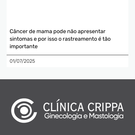
Câncer de mama pode não apresentar
sintomas e por isso o rastreamento é tão
importante
01/07/2025