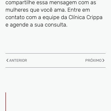
compartilhe essa mensagem com as
mulheres que você ama. Entre em
contato com a equipe da Clínica Crippa
e agende a sua consulta.
ANTERIOR
PRÓXIMO