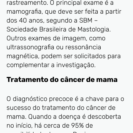
rastreamento. O principal exame é a
mamografia, que deve ser feita a partir
dos 40 anos, segundo a SBM –
Sociedade Brasileira de Mastologia.
Outros exames de imagem, como
ultrassonografia ou ressonância
magnética, podem ser solicitados para
complementar a investigação.
Tratamento do câncer de mama
O diagnóstico precoce é a chave para o
sucesso do tratamento do câncer de
mama. Quando a doença é descoberta
no início, há cerca de 95% de