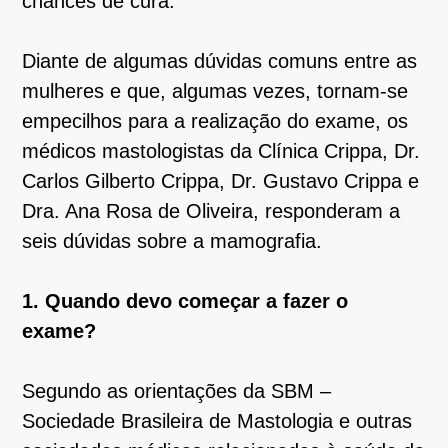
chances de cura.
Diante de algumas dúvidas comuns entre as
mulheres e que, algumas vezes, tornam-se
empecilhos para a realização do exame, os
médicos mastologistas da Clínica Crippa, Dr.
Carlos Gilberto Crippa, Dr. Gustavo Crippa e
Dra. Ana Rosa de Oliveira, responderam a
seis dúvidas sobre a mamografia.
1. Quando devo começar a fazer o
exame?
Segundo as orientações da SBM –
Sociedade Brasileira de Mastologia e outras