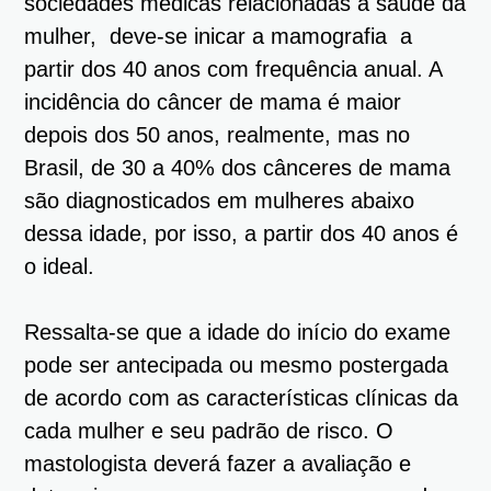
sociedades médicas relacionadas à saúde da
mulher, deve-se inicar a mamografia a
partir dos 40 anos com frequência anual. A
incidência do câncer de mama é maior
depois dos 50 anos, realmente, mas no
Brasil, de 30 a 40% dos cânceres de mama
são diagnosticados em mulheres abaixo
dessa idade, por isso, a partir dos 40 anos é
o ideal.
Ressalta-se que a idade do início do exame
pode ser antecipada ou mesmo postergada
de acordo com as características clínicas da
cada mulher e seu padrão de risco. O
mastologista deverá fazer a avaliação e