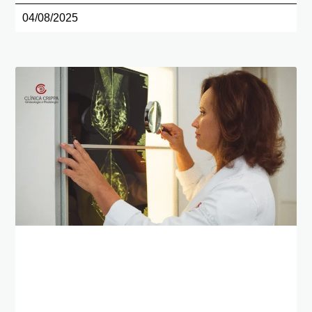
04/08/2025