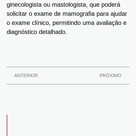
ginecologista ou mastologista, que poderá
solicitar o exame de mamografia para ajudar
o exame clínico, permitindo uma avaliação e
diagnóstico detalhado.
ANTERIOR
PRÓXIMO