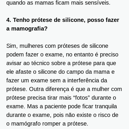
quando as mamas ficam mais sensíveis.
4. Tenho prótese de silicone, posso fazer
a mamografia?
Sim, mulheres com próteses de silicone
podem fazer o exame, no entanto é preciso
avisar ao técnico sobre a prótese para que
ele afaste o silicone do campo da mama e
fazer um exame sem a interferência da
prótese. Outra diferença é que a mulher com
prótese precisa tirar mais “fotos” durante o
exame. Mas a paciente pode ficar tranquila
durante o exame, pois não existe o risco de
o mamógrafo romper a prótese.