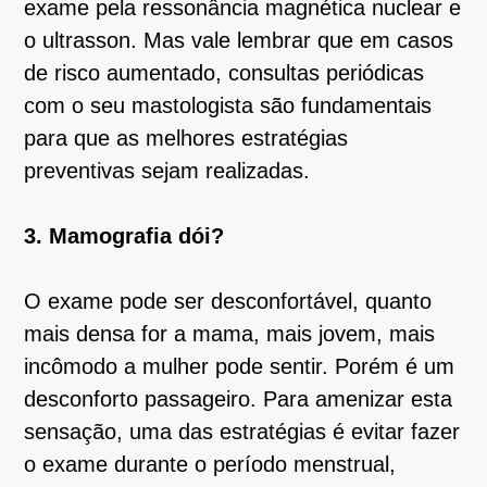
exame pela ressonância magnética nuclear e
o ultrasson. Mas vale lembrar que em casos
de risco aumentado, consultas periódicas
com o seu mastologista são fundamentais
para que as melhores estratégias
preventivas sejam realizadas.
3. Mamografia dói?
O exame pode ser desconfortável, quanto
mais densa for a mama, mais jovem, mais
incômodo a mulher pode sentir. Porém é um
desconforto passageiro. Para amenizar esta
sensação, uma das estratégias é evitar fazer
o exame durante o período menstrual,