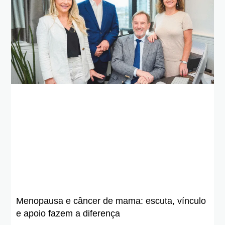
Menopausa e câncer de mama: escuta, vínculo
e apoio fazem a diferença