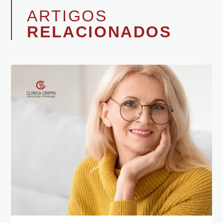
ARTIGOS
RELACIONADOS