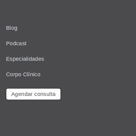
Blog
Podcast
Especialidades
Corpo Clínico
Agendar consulta