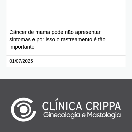
Câncer de mama pode não apresentar
sintomas e por isso o rastreamento é tão
importante
01/07/2025