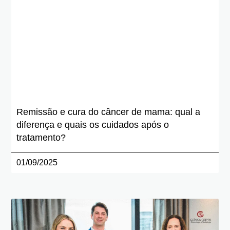
Remissão e cura do câncer de mama: qual a
diferença e quais os cuidados após o
tratamento?
01/09/2025