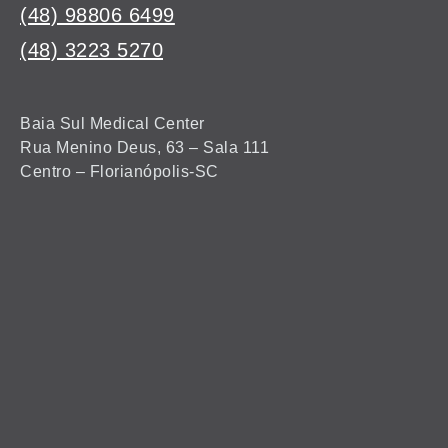
(48) 98806 6499
(48) 3223 5270
Baia Sul Medical Center
Rua Menino Deus, 63 – Sala 111
Centro – Florianópolis-SC