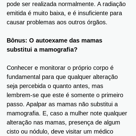
pode ser realizada normalmente. A radiação
emitida é muito baixa, e é insuficiente para
causar problemas aos outros órgãos.
Bônus: O autoexame das mamas
substitui a mamografia?
Conhecer e monitorar o próprio corpo é
fundamental para que qualquer alteração
seja percebida o quanto antes, mas
lembrem-se que este é somente o primeiro
passo. Apalpar as mamas não substitui a
mamografia. E, caso a mulher note qualquer
alteração nas mamas, presença de algum
cisto ou nódulo, deve visitar um médico