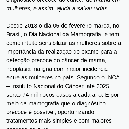
mulheres, e assim, ajuda a salvar vidas.
Desde 2013 o dia 05 de fevereiro marca, no
Brasil, o Dia Nacional da Mamografia, e tem
como intuito sensibilizar as mulheres sobre a
importância da realização do exame para a
detecção precoce do câncer de mama,
neoplasia maligna com maior incidência
entre as mulheres no país. Segundo o INCA
– Instituto Nacional do Câncer, até 2025,
serão 74 mil novos casos a cada ano. É por
meio da mamografia que o diagnóstico
precoce é possível, oportunizando
tratamentos mais simples e com maiores