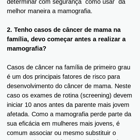
determinar com segurança como usar da
melhor maneira a mamografia.
2. Tenho casos de câncer de mama na
família, devo começar antes a realizar a
mamografia?
Casos de câncer na família de primeiro grau
é um dos principais fatores de risco para
desenvolvimento do câncer de mama. Neste
caso os exames de rotina (screening) devem
iniciar 10 anos antes da parente mais jovem
afetada. Como a mamografia perde parte da
sua eficácia em mulheres mais jovens, é
comum associar ou mesmo substituir o