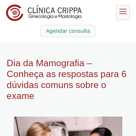
Agendar consulta
Dia da Mamografia –
Conheça as respostas para 6
dúvidas comuns sobre o
exame