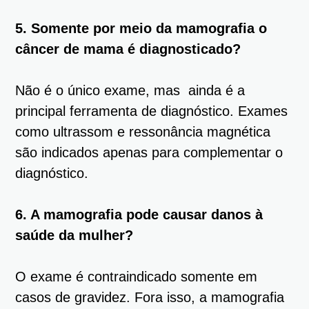
5. Somente por meio da mamografia o
câncer de mama é diagnosticado?
Não é o único exame, mas ainda é a
principal ferramenta de diagnóstico. Exames
como ultrassom e ressonância magnética
são indicados apenas para complementar o
diagnóstico.
6. A mamografia pode causar danos à
saúde da mulher?
O exame é contraindicado somente em
casos de gravidez. Fora isso, a mamografia