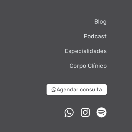
Blog
Podcast
Especialidades
Corpo Clínico
Agendar consulta