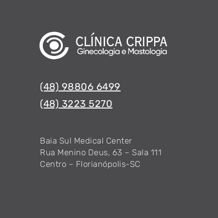
(48) 98806 6499
(48) 3223 5270
Baia Sul Medical Center
Rua Menino Deus, 63 – Sala 111
Centro – Florianópolis-SC