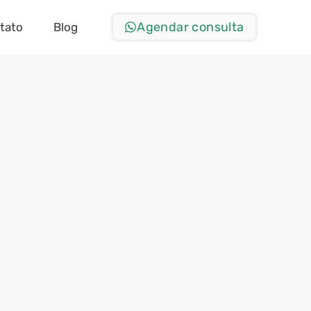
Agendar consulta
tato
Blog