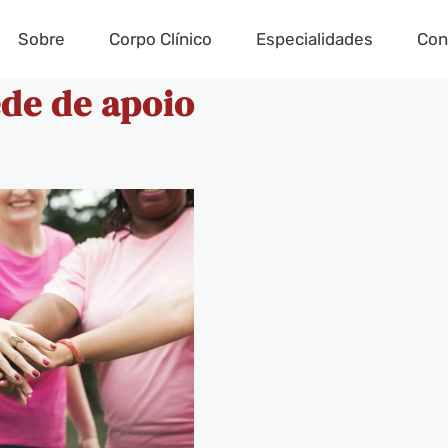
Sobre
Corpo Clínico
Especialidades
Con
ede de apoio