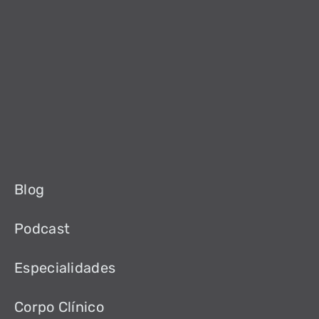
Blog
Podcast
Especialidades
Corpo Clínico