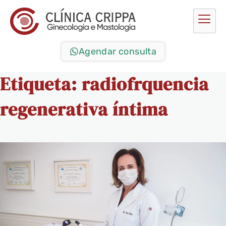
Agendar consulta
Etiqueta:
radiofrquencia
regenerativa íntima