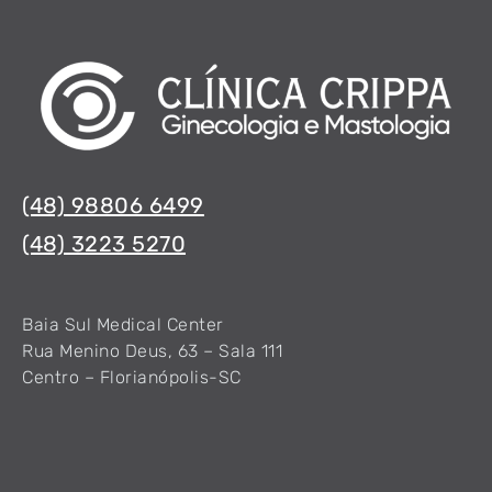
(48) 98806 6499
(48) 3223 5270
Baia Sul Medical Center
Rua Menino Deus, 63 – Sala 111
Centro – Florianópolis-SC