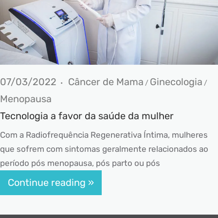
07/03/2022
Câncer de Mama
Ginecologia
/
/
Menopausa
Tecnologia a favor da saúde da mulher
Com a Radiofrequência Regenerativa Íntima, mulheres
que sofrem com sintomas geralmente relacionados ao
período pós menopausa, pós parto ou pós
Continue reading