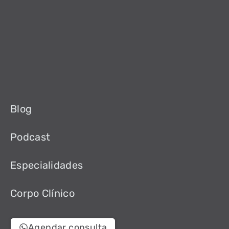
Blog
Podcast
Especialidades
Corpo Clínico
Agendar consulta