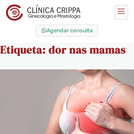
Agendar consulta
Etiqueta:
dor nas mamas