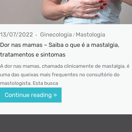
13/07/2022
Ginecologia
Mastologia
/
Dor nas mamas – Saiba o que é a mastalgia,
tratamentos e sintomas
A dor nas mamas, chamada clinicamente de mastalgia, é
uma das queixas mais frequentes no consultório do
mastologista. Esta busca
Continue reading