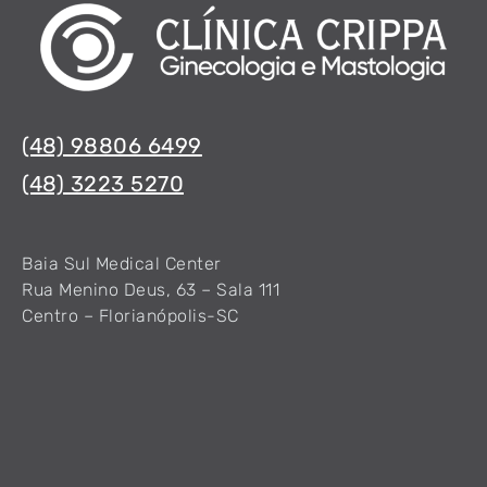
(48) 98806 6499
(48) 3223 5270
Baia Sul Medical Center
Rua Menino Deus, 63 – Sala 111
Centro – Florianópolis-SC