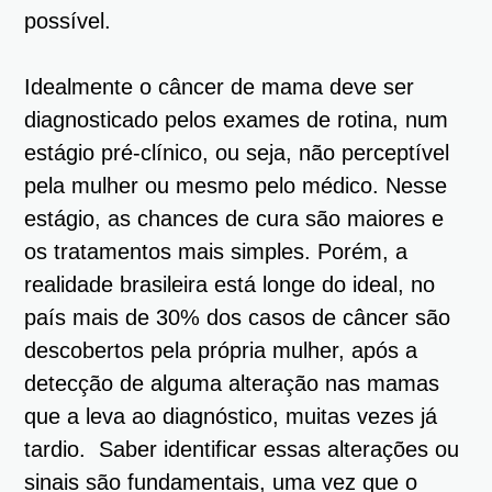
possível.
Idealmente o câncer de mama deve ser
diagnosticado pelos exames de rotina, num
estágio pré-clínico, ou seja, não perceptível
pela mulher ou mesmo pelo médico. Nesse
estágio, as chances de cura são maiores e
os tratamentos mais simples. Porém, a
realidade brasileira está longe do ideal, no
país mais de 30% dos casos de câncer são
descobertos pela própria mulher, após a
detecção de alguma alteração nas mamas
que a leva ao diagnóstico, muitas vezes já
tardio. Saber identificar essas alterações ou
sinais são fundamentais, uma vez que o