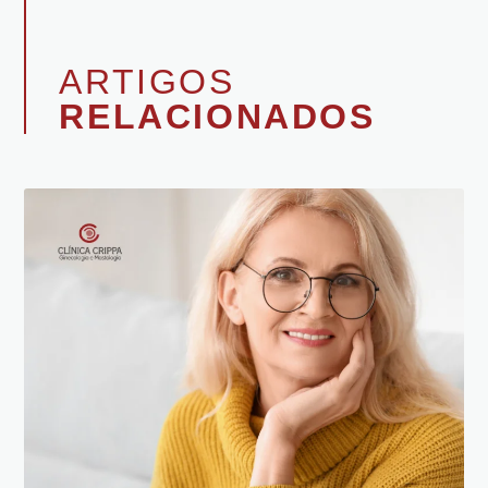
ARTIGOS
RELACIONADOS