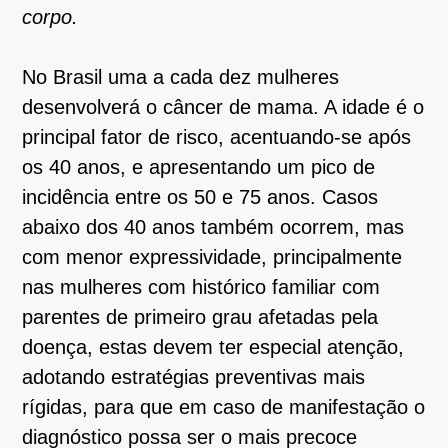
corpo.
No Brasil uma a cada dez mulheres
desenvolverá o câncer de mama. A idade é o
principal fator de risco, acentuando-se após
os 40 anos, e apresentando um pico de
incidência entre os 50 e 75 anos. Casos
abaixo dos 40 anos também ocorrem, mas
com menor expressividade, principalmente
nas mulheres com histórico familiar com
parentes de primeiro grau afetadas pela
doença, estas devem ter especial atenção,
adotando estratégias preventivas mais
rígidas, para que em caso de manifestação o
diagnóstico possa ser o mais precoce