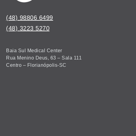
(48) 98806 6499
(48) 3223 5270
Baia Sul Medical Center
Rua Menino Deus, 63 – Sala 111
Centro – Florianópolis-SC