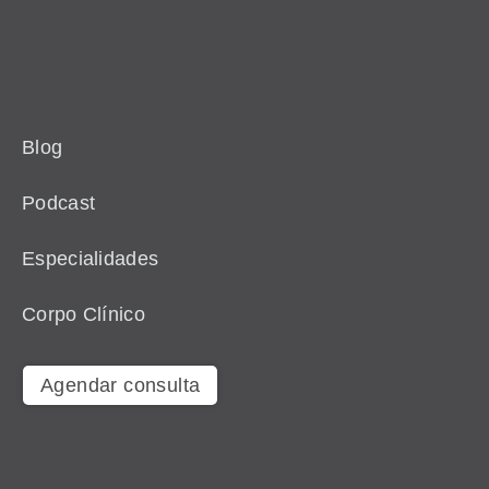
Blog
Podcast
Especialidades
Corpo Clínico
Agendar consulta