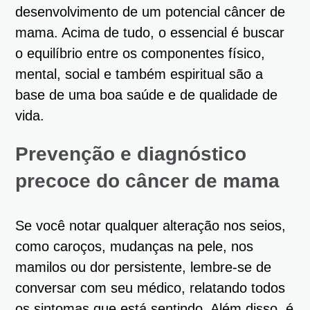
desenvolvimento de um potencial câncer de
mama. Acima de tudo, o essencial é buscar
o equilíbrio entre os componentes físico,
mental, social e também espiritual são a
base de uma boa saúde e de qualidade de
vida.
Prevenção e diagnóstico
precoce do câncer de mama
Se você notar qualquer alteração nos seios,
como caroços, mudanças na pele, nos
mamilos ou dor persistente, lembre-se de
conversar com seu médico, relatando todos
os sintomas que está sentindo. Além disso, é