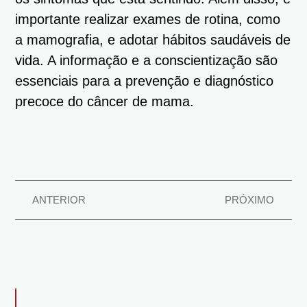
importante realizar exames de rotina, como
a mamografia, e adotar hábitos saudáveis de
vida. A informação e a conscientização são
essenciais para a prevenção e diagnóstico
precoce do câncer de mama.
ANTERIOR
PRÓXIMO