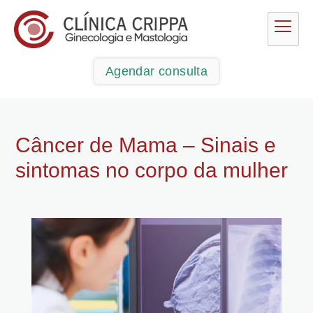
Agendar consulta
Câncer de Mama – Sinais e
sintomas no corpo da mulher