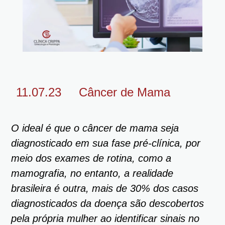
11.07.23
Câncer de Mama
O ideal é que o câncer de mama seja
diagnosticado em sua fase pré-clínica, por
meio dos exames de rotina, como a
mamografia, no entanto, a realidade
brasileira é outra, mais de 30% dos casos
diagnosticados da doença são descobertos
pela própria mulher ao identificar sinais no