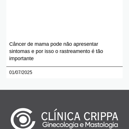
Câncer de mama pode não apresentar
sintomas e por isso o rastreamento é tão
importante
01/07/2025