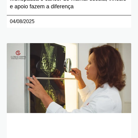
e apoio fazem a diferença
04/08/2025