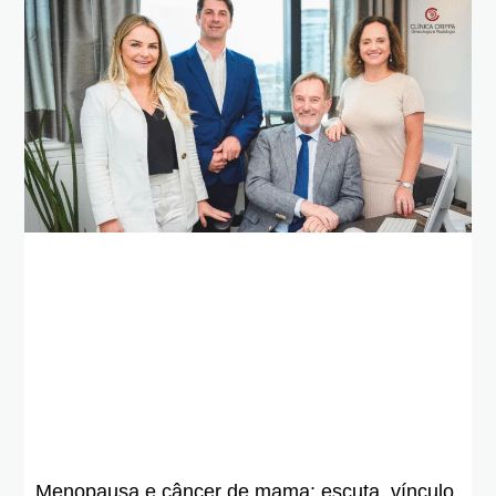
Menopausa e câncer de mama: escuta, vínculo