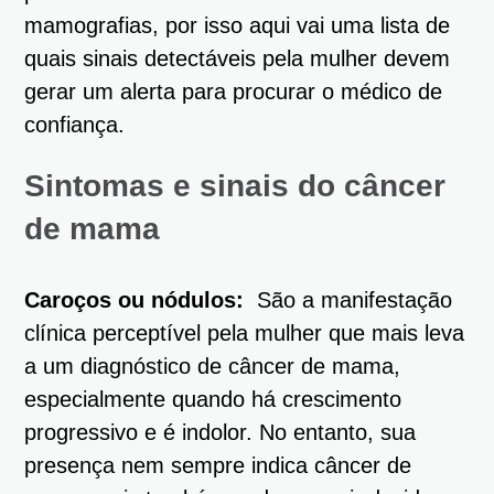
mamografias, por isso aqui vai uma lista de
quais sinais detectáveis pela mulher devem
gerar um alerta para procurar o médico de
confiança.
Sintomas e sinais do câncer
de mama
Caroços ou nódulos:
São a manifestação
clínica perceptível pela mulher que mais leva
a um diagnóstico de câncer de mama,
especialmente quando há crescimento
progressivo e é indolor. No entanto, sua
presença nem sempre indica câncer de