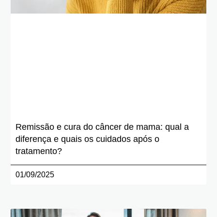
Remissão e cura do câncer de mama: qual a
diferença e quais os cuidados após o
tratamento?
01/09/2025