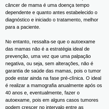
câncer de mama é uma doença tempo
dependente e quanto antes estabelecido o
diagnóstico e iniciado o tratamento, melhor
para a paciente.
No entanto, ressalta-se que o autoexame
das mamas não é a estratégia ideal de
prevenção, uma vez que uma palpação
negativa, ou seja, sem alterações, não é
garantia de saúde das mamas, pois o tumor
pode estar ainda na fase pré-clínica. O ideal
é realizar a mamografia anualmente após os
40 anos e, eventualmente, fazer o
autoexame, pois em alguns casos tumores
podem crescer no intervalo entre as