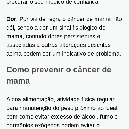
procurar o seu médico de confiança.
Dor
: Por via de regra o câncer de mama não
dói, sendo a dor um sinal fisiológico de
mama, contudo dores persistentes e
associadas a outras alterações descritas
acima podem ser um indicativo de problema.
Como prevenir o câncer de
mama
A boa alimentação, atividade física regular
para manutenção do peso próximo ao ideal,
bem como evitar excesso de álcool, fumo e
hormônios exógenos podem evitar o