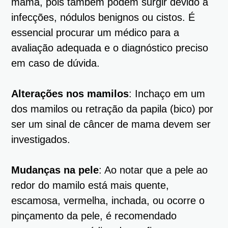
mama, pois também podem surgir devido a
infecções, nódulos benignos ou cistos. É
essencial procurar um médico para a
avaliação adequada e o diagnóstico preciso
em caso de dúvida.
Alterações nos mamilos
: Inchaço em um
dos mamilos ou retração da papila (bico) por
ser um sinal de câncer de mama devem ser
investigados.
Mudanças na pele
: Ao notar que a pele ao
redor do mamilo está mais quente,
escamosa, vermelha, inchada, ou ocorre o
pinçamento da pele, é recomendado